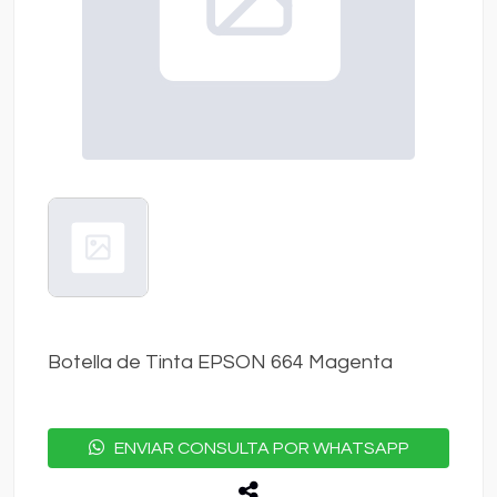
Botella de Tinta EPSON 664 Magenta
ENVIAR CONSULTA POR WHATSAPP