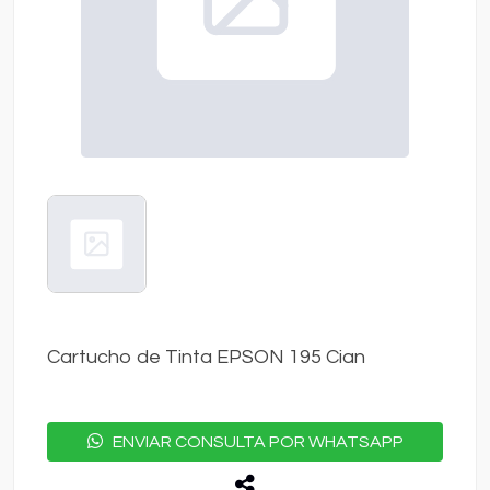
Cartucho de Tinta EPSON 195 Cian
ENVIAR CONSULTA POR WHATSAPP