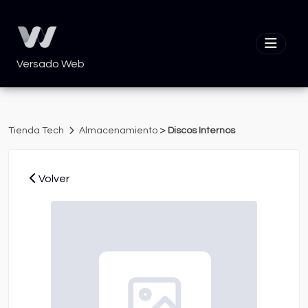
Versado Web
>
Tienda Tech
Almacenamiento
Discos Internos
Volver