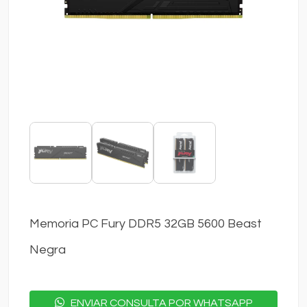
Memoria PC Fury DDR5 32GB 5600 Beast
Negra
ENVIAR CONSULTA POR WHATSAPP