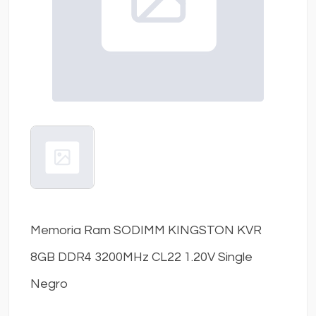
Memoria Ram SODIMM KINGSTON KVR
8GB DDR4 3200MHz CL22 1.20V Single
Negro