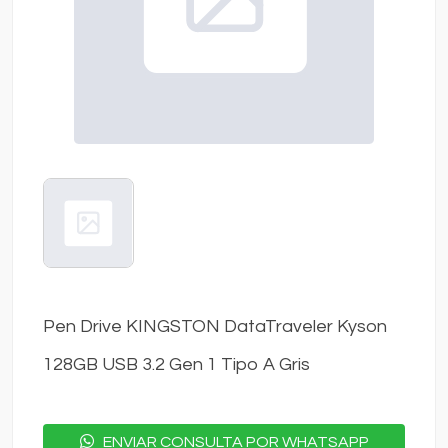
Pen Drive KINGSTON DataTraveler Kyson
128GB USB 3.2 Gen 1 Tipo A Gris
ENVIAR CONSULTA POR WHATSAPP