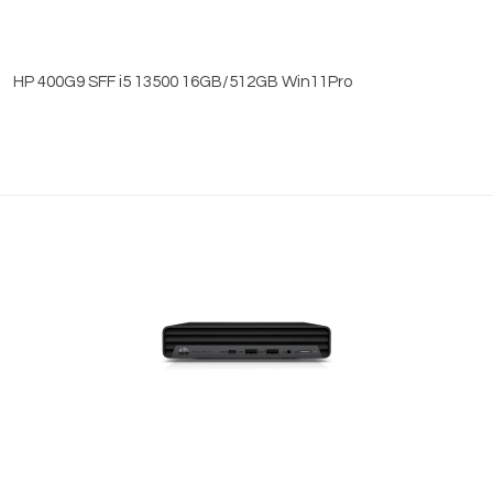
HP 400G9 SFF i5 13500 16GB/512GB Win11Pro