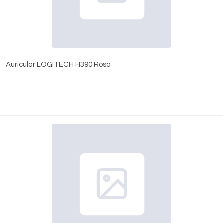
Auricular LOGITECH H390 Rosa