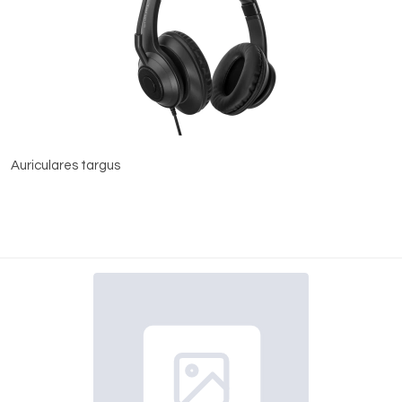
Auriculares targus