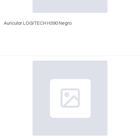
Auricular LOGITECH H390 Negro