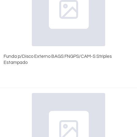
Funda p/Disco Externo BAGS FNGPS/CAM-S Striples
Estampado