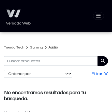
Versado Web
Tienda Tech
Gaming
Audio
Filtrar
No encontramos resultados para tu
búsqueda.