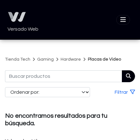
Versado Web
Tienda Tech
Gaming
Hardware
Placas de Video
Filtrar
No encontramos resultados para tu
búsqueda.